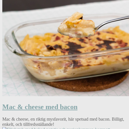
Mac & cheese med bacon
Mac & cheese, en riktig mysfavorit, här spetsad med bacon. Billigt,
enkelt, och tillfredsställande!