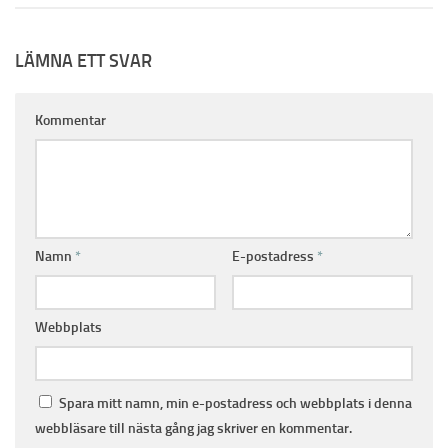
LÄMNA ETT SVAR
Kommentar
Namn
*
E-postadress
*
Webbplats
Spara mitt namn, min e-postadress och webbplats i denna
webbläsare till nästa gång jag skriver en kommentar.