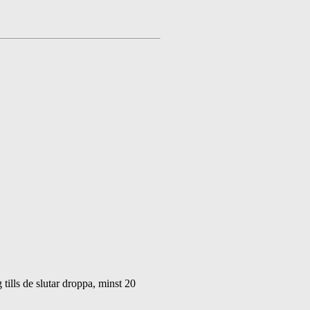
 tills de slutar droppa, minst 20